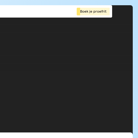
Boek je proefrit