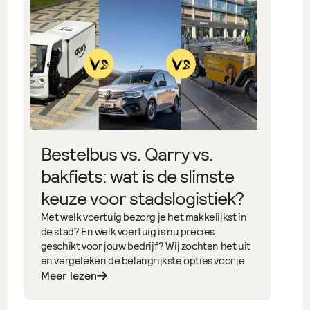
Bestelbus vs. Qarry vs.
bakfiets: wat is de slimste
keuze voor stadslogistiek?
Met welk voertuig bezorg je het makkelijkst in
de stad? En welk voertuig is nu precies
geschikt voor jouw bedrijf? Wij zochten het uit
en vergeleken de belangrijkste opties voor je.
Meer lezen