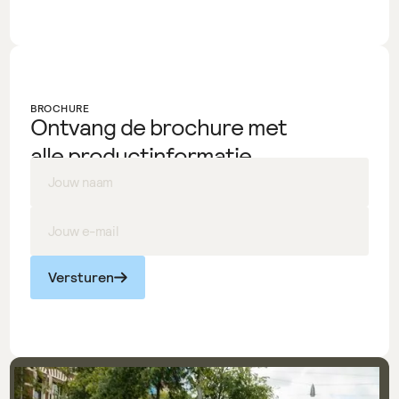
BROCHURE
Ontvang de brochure met
alle productinformatie.
Versturen